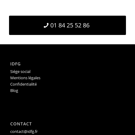
01 84 25 52 86
IDFG
Siége social
Mentions légales
Confidentialité
Blog
CONTACT
contact@idfg.fr