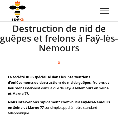
Destruction de nid de
guêpes et frelons à Faÿ-lès-
Nemours
La société IDFG spécialisé dans les interventions
d’enlèvements et destructions de nid de guêpes, frelons et
bourdons
intervient dans la ville de
Faÿ-lès-Nemours en Seine
et Marne 77.
Nous intervenons rapidement chez vous à Faÿ-lès-Nemours
en Seine et Marne 77
sur simple appel à notre standard
téléphonique.