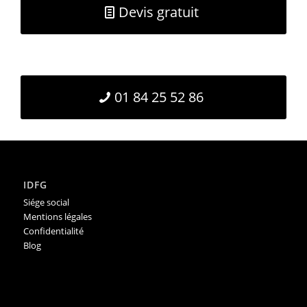
Devis gratuit
01 84 25 52 86
IDFG
Siége social
Mentions légales
Confidentialité
Blog