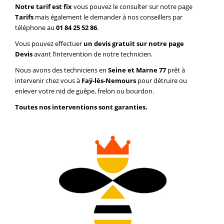
Notre tarif est fix
vous pouvez le consulter sur notre page
Tarifs
mais également le demander à nos conseillers par
téléphone au
01 84 25 52 86
.
Vous pouvez effectuer
un devis gratuit sur notre page
Devis
avant l’intervention de notre technicien.
Nous avons des techniciens en
Seine et Marne 77
prêt à
intervenir chez vous à
Faÿ-lès-Nemours
pour détruire ou
enlever votre nid de guêpe, frelon ou bourdon.
Toutes nos interventions sont garanties.