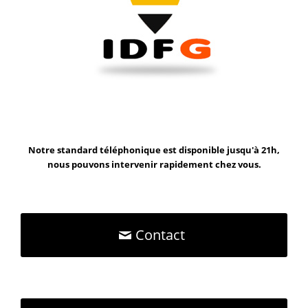
Notre standard téléphonique est disponible jusqu'à 21h,
nous pouvons intervenir rapidement chez vous.
Contact