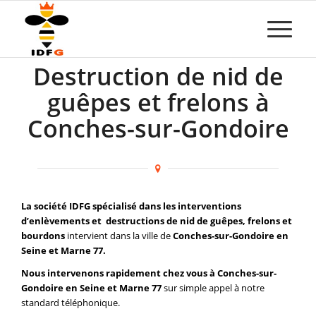
Destruction de nid de
guêpes et frelons à
Conches-sur-Gondoire
La société IDFG spécialisé dans les interventions
d’enlèvements et destructions de nid de guêpes, frelons et
bourdons
intervient dans la ville de
Conches-sur-Gondoire en
Seine et Marne 77.
Nous intervenons rapidement chez vous à Conches-sur-
Gondoire en Seine et Marne 77
sur simple appel à notre
standard téléphonique.