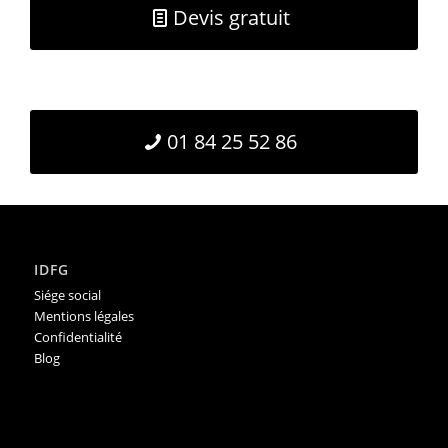
Devis gratuit
01 84 25 52 86
IDFG
Siége social
Mentions légales
Confidentialité
Blog