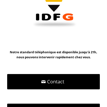
Notre standard téléphonique est disponible jusqu'à 21h,
nous pouvons intervenir rapidement chez vous.
Contact