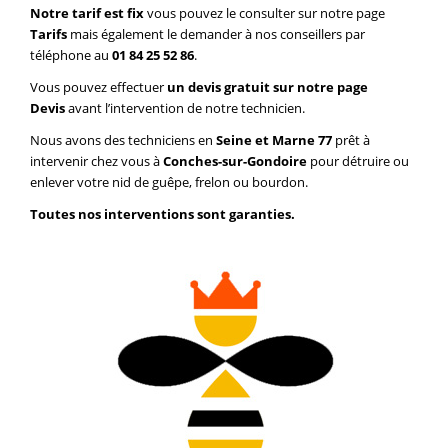
Notre tarif est fix
vous pouvez le consulter sur notre page
Tarifs
mais également le demander à nos conseillers par
téléphone au
01 84 25 52 86
.
Vous pouvez effectuer
un devis gratuit sur notre page
Devis
avant l’intervention de notre technicien.
Nous avons des techniciens en
Seine et Marne 77
prêt à
intervenir chez vous à
Conches-sur-Gondoire
pour détruire ou
enlever votre nid de guêpe, frelon ou bourdon.
Toutes nos interventions sont garanties.