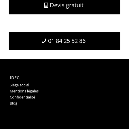
Devis gratuit
01 84 25 52 86
IDFG
Siége social
Mentions légales
Confidentialité
Blog