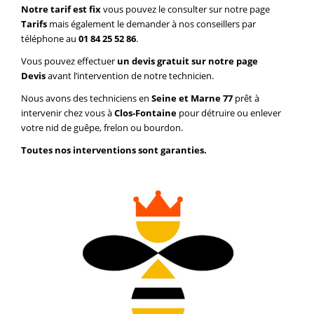
Notre tarif est fix
vous pouvez le consulter sur notre page
Tarifs
mais également le demander à nos conseillers par
téléphone au
01 84 25 52 86
.
Vous pouvez effectuer
un devis gratuit sur notre page
Devis
avant l’intervention de notre technicien.
Nous avons des techniciens en
Seine et Marne 77
prêt à
intervenir chez vous à
Clos-Fontaine
pour détruire ou enlever
votre nid de guêpe, frelon ou bourdon.
Toutes nos interventions sont garanties.