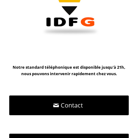
Notre standard téléphonique est disponible jusqu'à 21h,
nous pouvons intervenir rapidement chez vous.
Contact