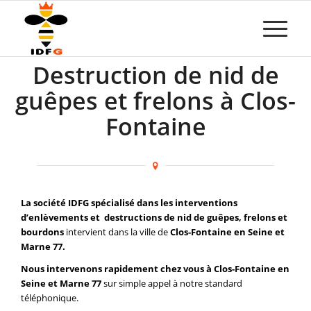
Destruction de nid de
guêpes et frelons à Clos-
Fontaine
La société IDFG spécialisé dans les interventions
d’enlèvements et destructions de nid de guêpes, frelons et
bourdons
intervient dans la ville de
Clos-Fontaine en Seine et
Marne 77.
Nous intervenons rapidement chez vous à Clos-Fontaine en
Seine et Marne 77
sur simple appel à notre standard
téléphonique.