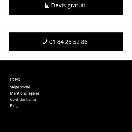
Devis gratuit
01 84 25 52 86
IDFG
Siége social
Mentions légales
Confidentialité
Blog