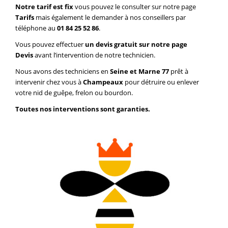
Notre tarif est fix
vous pouvez le consulter sur notre page
Tarifs
mais également le demander à nos conseillers par
téléphone au
01 84 25 52 86
.
Vous pouvez effectuer
un devis gratuit sur notre page
Devis
avant l’intervention de notre technicien.
Nous avons des techniciens en
Seine et Marne 77
prêt à
intervenir chez vous à
Champeaux
pour détruire ou enlever
votre nid de guêpe, frelon ou bourdon.
Toutes nos interventions sont garanties.