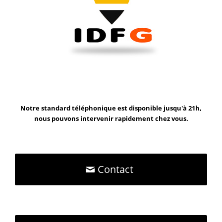
Notre standard téléphonique est disponible jusqu'à 21h,
nous pouvons intervenir rapidement chez vous.
Contact