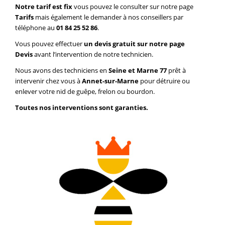
Notre tarif est fix
vous pouvez le consulter sur notre page
Tarifs
mais également le demander à nos conseillers par
téléphone au
01 84 25 52 86
.
Vous pouvez effectuer
un devis gratuit sur notre page
Devis
avant l’intervention de notre technicien.
Nous avons des techniciens en
Seine et Marne 77
prêt à
intervenir chez vous à
Annet-sur-Marne
pour détruire ou
enlever votre nid de guêpe, frelon ou bourdon.
Toutes nos interventions sont garanties.