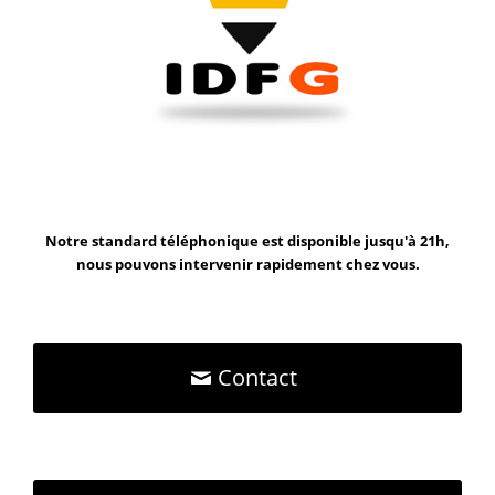
Notre standard téléphonique est disponible jusqu'à 21h,
nous pouvons intervenir rapidement chez vous.
Contact