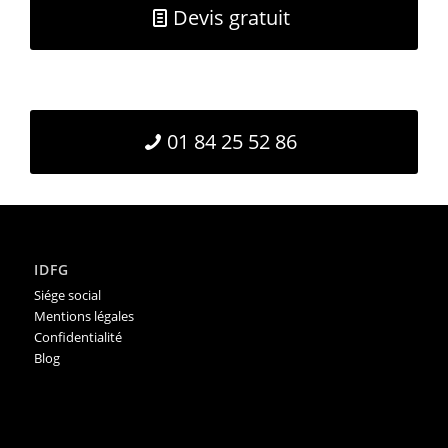
Devis gratuit
01 84 25 52 86
IDFG
Siége social
Mentions légales
Confidentialité
Blog