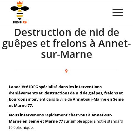
Destruction de nid de
guêpes et frelons à Annet-
sur-Marne
La société IDFG spécialisé dans les interventions
d’enlèvements et destructions de nid de guêpes, frelons et
bourdons
intervient dans la ville de
Annet-sur-Marne en Seine
et Marne 77.
Nous intervenons rapidement chez vous à Annet-sur-
Marne en Seine et Marne 77
sur simple appel à notre standard
téléphonique.