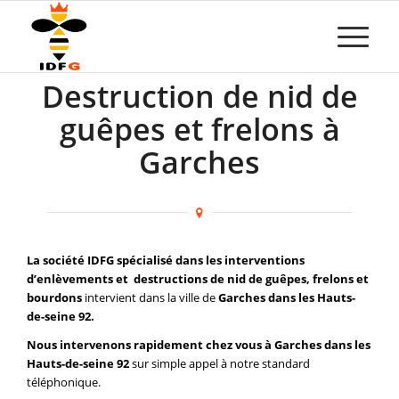
Destruction de nid de
guêpes et frelons à
Garches
La société IDFG spécialisé dans les interventions
d’enlèvements et destructions de nid de guêpes, frelons et
bourdons
intervient dans la ville de
Garches dans les Hauts-
de-seine 92.
Nous intervenons rapidement chez vous à Garches dans les
Hauts-de-seine 92
sur simple appel à notre standard
téléphonique.