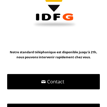
Notre standard téléphonique est disponible jusqu'à 21h,
nous pouvons intervenir rapidement chez vous.
Contact