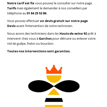
Notre tarif est fix
vous pouvez le consulter sur notre page
Tarifs
mais également le demander à nos conseillers par
téléphone au
01 84 25 52 86
.
Vous pouvez effectuer
un devis gratuit sur notre page
Devis
avant l’intervention de notre technicien.
Nous avons des techniciens dans les
Hauts-de-seine 92
prêt à
intervenir chez vous à
Garches
pour détruire ou enlever votre
nid de guêpe, frelon ou bourdon.
Toutes nos interventions sont garanties.