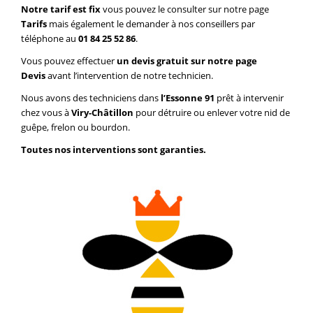
Notre tarif est fix
vous pouvez le consulter sur notre page
Tarifs
mais également le demander à nos conseillers par
téléphone au
01 84 25 52 86
.
Vous pouvez effectuer
un devis gratuit sur notre page
Devis
avant l’intervention de notre technicien.
Nous avons des techniciens dans
l’Essonne 91
prêt à intervenir
chez vous à
Viry-Châtillon
pour détruire ou enlever votre nid de
guêpe, frelon ou bourdon.
Toutes nos interventions sont garanties.