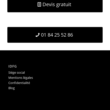
Devis gratuit
01 84 25 52 86
IDFG
Siége social
Mentions légales
Confidentialité
Blog