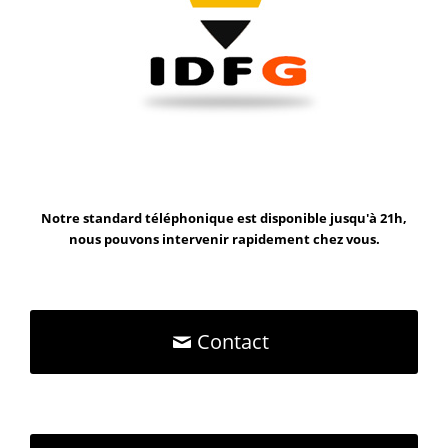
Notre standard téléphonique est disponible jusqu'à 21h,
nous pouvons intervenir rapidement chez vous.
Contact