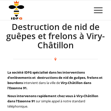
Destruction de nid de
guêpes et frelons à Viry-
Châtillon
La société IDFG spécialisé dans les interventions
d’enlèvements et destructions de nid de guêpes, frelons et
bourdons
intervient dans la ville de
Viry-Châtillon dans
l’Essonne 91.
Nous intervenons rapidement chez vous à Viry-Châtillon
dans l’Essonne 91
sur simple appel à notre standard
téléphonique.