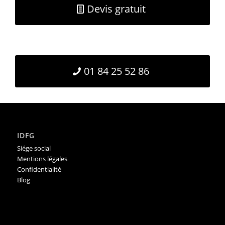
Devis gratuit
01 84 25 52 86
IDFG
Siége social
Mentions légales
Confidentialité
Blog