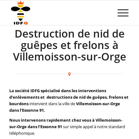
Destruction de nid de
guêpes et frelons à
Villemoisson-sur-Orge
La société IDFG spécialisé dans les interventions
d’enlèvements et destructions de nid de guêpes, frelons et
bourdons
intervient dans la ville de
Villemoisson-sur-Orge
dans l’Essonne 91.
Nous intervenons rapidement chez vous à Villemoisson-
sur-Orge dans l’Essonne 91
sur simple appel à notre standard
téléphonique.