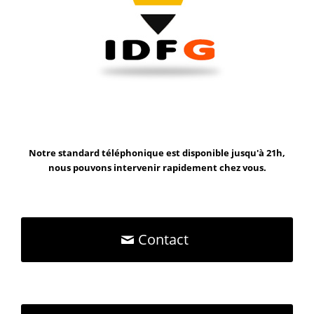
Notre standard téléphonique est disponible jusqu'à 21h,
nous pouvons intervenir rapidement chez vous.
Contact