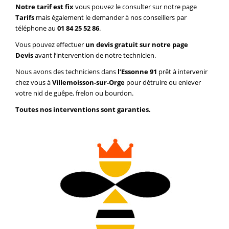
Notre tarif est fix
vous pouvez le consulter sur notre page
Tarifs
mais également le demander à nos conseillers par
téléphone au
01 84 25 52 86
.
Vous pouvez effectuer
un devis gratuit sur notre page
Devis
avant l’intervention de notre technicien.
Nous avons des techniciens dans
l’Essonne 91
prêt à intervenir
chez vous à
Villemoisson-sur-Orge
pour détruire ou enlever
votre nid de guêpe, frelon ou bourdon.
Toutes nos interventions sont garanties.