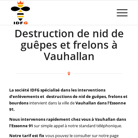
Destruction de nid de
guêpes et frelons à
Vauhallan
La société IDFG spécialisé dans les interventions
d’enlèvements et destructions de nid de guêpes, frelons et
bourdons
intervient dans la ville de
Vauhallan dans l’Essonne
91.
Nous intervenons rapidement chez vous à Vauhallan dans
l’Essonne 91
sur simple appel à notre standard téléphonique.
Notre tarif est fix
vous pouvez le consulter sur notre page