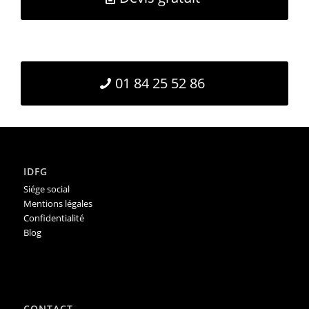
01 84 25 52 86
IDFG
Siége social
Mentions légales
Confidentialité
Blog
CONTACT