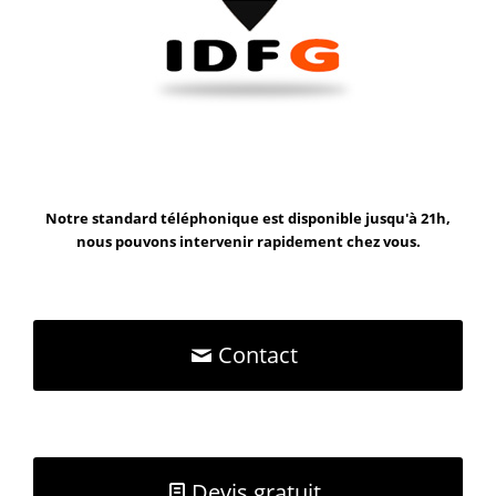
Notre standard téléphonique est disponible jusqu'à 21h,
nous pouvons intervenir rapidement chez vous.
Contact
Devis gratuit