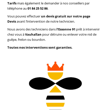
Tarifs
mais également le demander à nos conseillers par
téléphone au
01 84 25 52 86
.
Vous pouvez effectuer
un devis gratuit sur notre page
Devis
avant l’intervention de notre technicien.
Nous avons des techniciens dans
l’Essonne 91
prêt à intervenir
chez vous à
Vauhallan
pour détruire ou enlever votre nid de
guêpe, frelon ou bourdon.
Toutes nos interventions sont garanties.