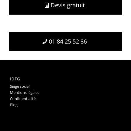
Devis gratuit
01 84 25 52 86
IDFG
Siége social
Mentions légales
Confidentialité
Blog