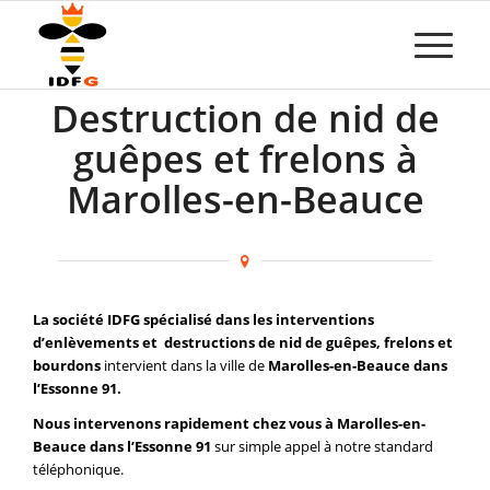
Destruction de nid de
guêpes et frelons à
Marolles-en-Beauce
La société IDFG spécialisé dans les interventions
d’enlèvements et destructions de nid de guêpes, frelons et
bourdons
intervient dans la ville de
Marolles-en-Beauce dans
l’Essonne 91.
Nous intervenons rapidement chez vous à Marolles-en-
Beauce dans l’Essonne 91
sur simple appel à notre standard
téléphonique.