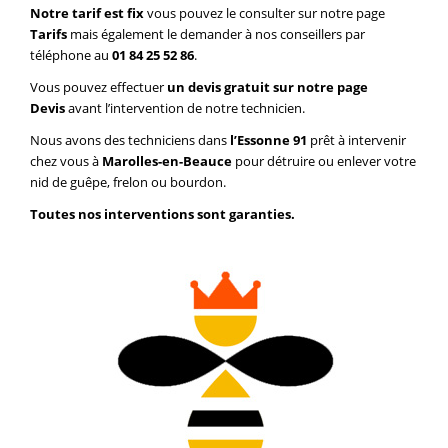
Notre tarif est fix
vous pouvez le consulter sur notre page
Tarifs
mais également le demander à nos conseillers par
téléphone au
01 84 25 52 86
.
Vous pouvez effectuer
un devis gratuit sur notre page
Devis
avant l’intervention de notre technicien.
Nous avons des techniciens dans
l’Essonne 91
prêt à intervenir
chez vous à
Marolles-en-Beauce
pour détruire ou enlever votre
nid de guêpe, frelon ou bourdon.
Toutes nos interventions sont garanties.