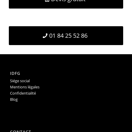
01 84 25 52 86
IDFG
Siége social
Mentions légales
Confidentialité
Blog
CONTACT