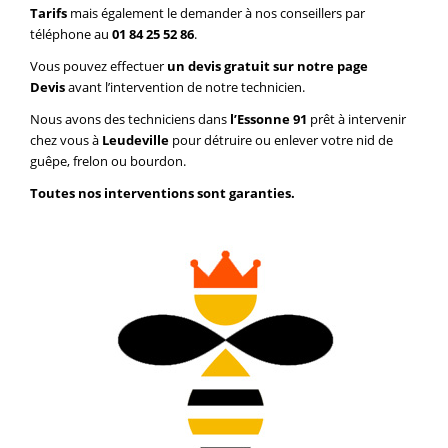
Tarifs
mais également le demander à nos conseillers par
téléphone au
01 84 25 52 86
.
Vous pouvez effectuer
un devis gratuit sur notre page
Devis
avant l’intervention de notre technicien.
Nous avons des techniciens dans
l’Essonne 91
prêt à intervenir
chez vous à
Leudeville
pour détruire ou enlever votre nid de
guêpe, frelon ou bourdon.
Toutes nos interventions sont garanties.