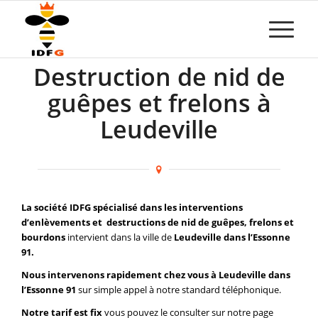
Destruction de nid de
guêpes et frelons à
Leudeville
La société IDFG spécialisé dans les interventions
d’enlèvements et destructions de nid de guêpes, frelons et
bourdons
intervient dans la ville de
Leudeville dans l’Essonne
91.
Nous intervenons rapidement chez vous à Leudeville dans
l’Essonne 91
sur simple appel à notre standard téléphonique.
Notre tarif est fix
vous pouvez le consulter sur notre page