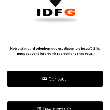
Notre standard téléphonique est disponible jusqu'à 21h,
nous pouvons intervenir rapidement chez vous.
Contact
Devis gratuit