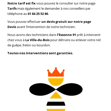
Notre tarif est fix
vous pouvez le consulter sur notre page
Tarifs
mais également le demander à nos conseillers par
téléphone au
01 84 25 52 86
.
Vous pouvez effectuer
un devis gratuit sur notre page
Devis
avant l’intervention de notre technicien.
Nous avons des techniciens dans
l’Essonne 91
prêt à intervenir
chez vous à
La Ville-du-Bois
pour détruire ou enlever votre nid
de guêpe, frelon ou bourdon.
Toutes nos interventions sont garanties.