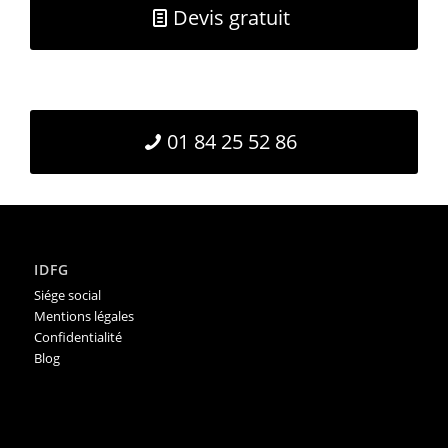
Devis gratuit
01 84 25 52 86
IDFG
Siége social
Mentions légales
Confidentialité
Blog