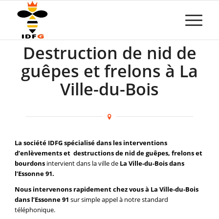
Destruction de nid de
guêpes et frelons à La
Ville-du-Bois
La société IDFG spécialisé dans les interventions
d’enlèvements et destructions de nid de guêpes, frelons et
bourdons
intervient dans la ville de
La Ville-du-Bois dans
l’Essonne 91.
Nous intervenons rapidement chez vous à La Ville-du-Bois
dans l’Essonne 91
sur simple appel à notre standard
téléphonique.