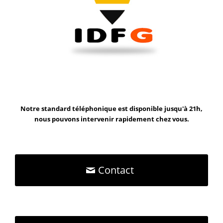
Notre standard téléphonique est disponible jusqu'à 21h,
nous pouvons intervenir rapidement chez vous.
Contact