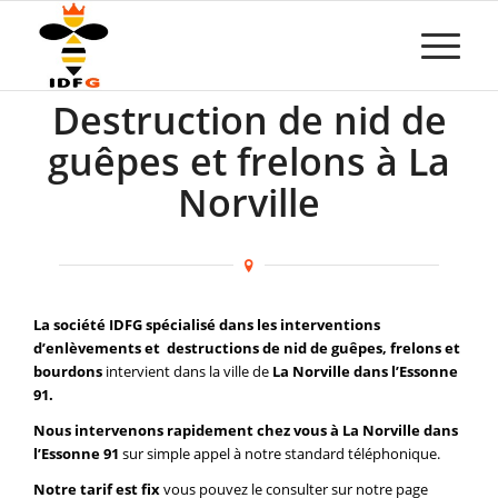
Destruction de nid de
guêpes et frelons à La
Norville
La société IDFG spécialisé dans les interventions
d’enlèvements et destructions de nid de guêpes, frelons et
bourdons
intervient dans la ville de
La Norville dans l’Essonne
91.
Nous intervenons rapidement chez vous à La Norville dans
l’Essonne 91
sur simple appel à notre standard téléphonique.
Notre tarif est fix
vous pouvez le consulter sur notre page