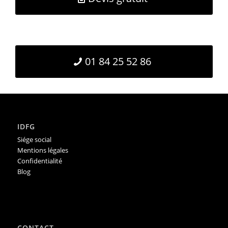
01 84 25 52 86
IDFG
Siége social
Mentions légales
Confidentialité
Blog
CONTACT