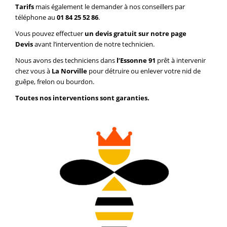
Tarifs
mais également le demander à nos conseillers par
téléphone au
01 84 25 52 86
.
Vous pouvez effectuer
un devis gratuit sur notre page
Devis
avant l’intervention de notre technicien.
Nous avons des techniciens dans
l’Essonne 91
prêt à intervenir
chez vous à
La Norville
pour détruire ou enlever votre nid de
guêpe, frelon ou bourdon.
Toutes nos interventions sont garanties.