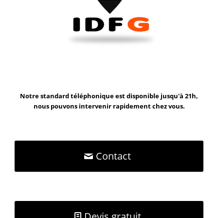
Notre standard téléphonique est disponible jusqu'à 21h,
nous pouvons intervenir rapidement chez vous.
Contact
Devis gratuit