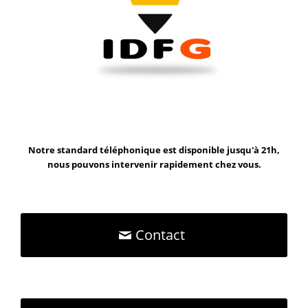
Notre standard téléphonique est disponible jusqu'à 21h,
nous pouvons intervenir rapidement chez vous.
Contact