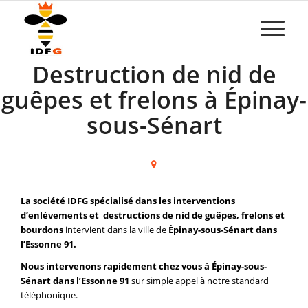
Destruction de nid de
guêpes et frelons à Épinay-
sous-Sénart
La société IDFG spécialisé dans les interventions
d’enlèvements et destructions de nid de guêpes, frelons et
bourdons
intervient dans la ville de
Épinay-sous-Sénart dans
l’Essonne 91.
Nous intervenons rapidement chez vous à Épinay-sous-
Sénart dans l’Essonne 91
sur simple appel à notre standard
téléphonique.