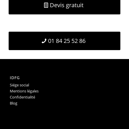
Devis gratuit
01 84 25 52 86
IDFG
Siége social
Mentions légales
Confidentialité
Blog