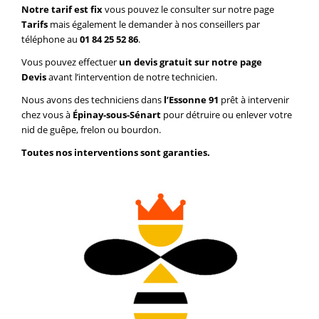
Notre tarif est fix
vous pouvez le consulter sur notre page
Tarifs
mais également le demander à nos conseillers par
téléphone au
01 84 25 52 86
.
Vous pouvez effectuer
un devis gratuit sur notre page
Devis
avant l’intervention de notre technicien.
Nous avons des techniciens dans
l’Essonne 91
prêt à intervenir
chez vous à
Épinay-sous-Sénart
pour détruire ou enlever votre
nid de guêpe, frelon ou bourdon.
Toutes nos interventions sont garanties.