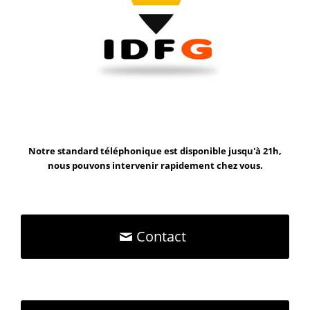
Notre standard téléphonique est disponible jusqu'à 21h,
nous pouvons intervenir rapidement chez vous.
Contact