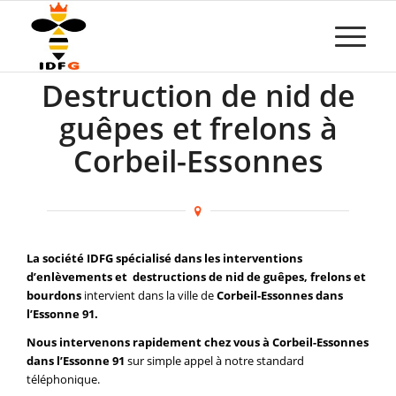
Destruction de nid de
guêpes et frelons à
Corbeil-Essonnes
La société IDFG spécialisé dans les interventions
d’enlèvements et destructions de nid de guêpes, frelons et
bourdons
intervient dans la ville de
Corbeil-Essonnes dans
l’Essonne 91.
Nous intervenons rapidement chez vous à Corbeil-Essonnes
dans l’Essonne 91
sur simple appel à notre standard
téléphonique.