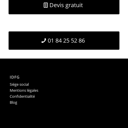
Devis gratuit
01 84 25 52 86
IDFG
Siége social
Mentions légales
Confidentialité
Blog