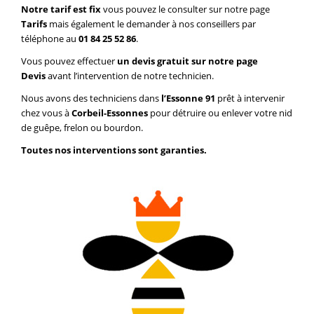
Notre tarif est fix
vous pouvez le consulter sur notre page
Tarifs
mais également le demander à nos conseillers par
téléphone au
01 84 25 52 86
.
Vous pouvez effectuer
un devis gratuit sur notre page
Devis
avant l’intervention de notre technicien.
Nous avons des techniciens dans
l’Essonne 91
prêt à intervenir
chez vous à
Corbeil-Essonnes
pour détruire ou enlever votre nid
de guêpe, frelon ou bourdon.
Toutes nos interventions sont garanties.