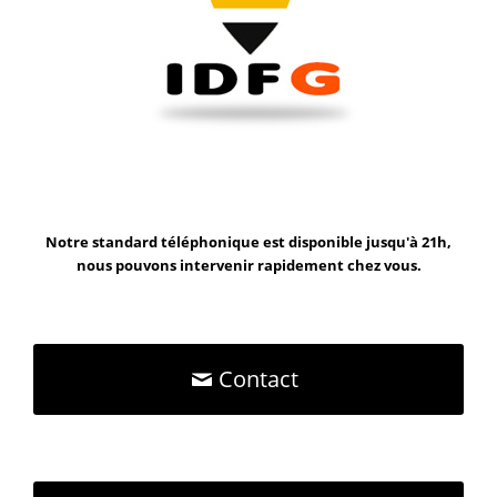
Notre standard téléphonique est disponible jusqu'à 21h,
nous pouvons intervenir rapidement chez vous.
Contact