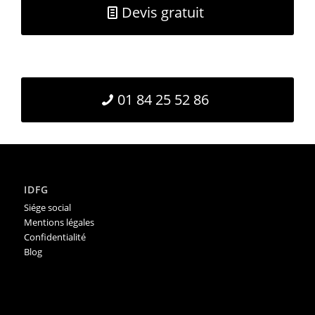
Devis gratuit
01 84 25 52 86
IDFG
Siége social
Mentions légales
Confidentialité
Blog