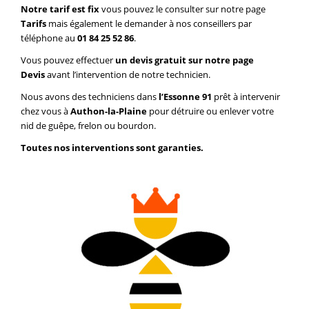
Notre tarif est fix
vous pouvez le consulter sur notre page
Tarifs
mais également le demander à nos conseillers par
téléphone au
01 84 25 52 86
.
Vous pouvez effectuer
un devis gratuit sur notre page
Devis
avant l’intervention de notre technicien.
Nous avons des techniciens dans
l’Essonne 91
prêt à intervenir
chez vous à
Authon-la-Plaine
pour détruire ou enlever votre
nid de guêpe, frelon ou bourdon.
Toutes nos interventions sont garanties.