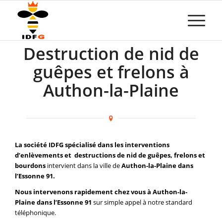
Destruction de nid de
guêpes et frelons à
Authon-la-Plaine
La société IDFG spécialisé dans les interventions
d’enlèvements et destructions de nid de guêpes, frelons et
bourdons
intervient dans la ville de
Authon-la-Plaine dans
l’Essonne 91.
Nous intervenons rapidement chez vous à Authon-la-
Plaine dans l’Essonne 91
sur simple appel à notre standard
téléphonique.